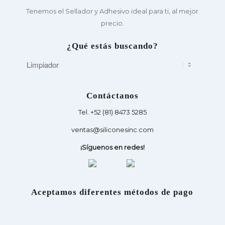
Tenemos el Sellador y Adhesivo ideal para ti, al mejor
precio.
¿Qué estás buscando?
Contáctanos
Tel. +52 (81) 8473 5285
ventas@siliconesinc.com
¡Síguenos en redes!
Aceptamos diferentes métodos de pago