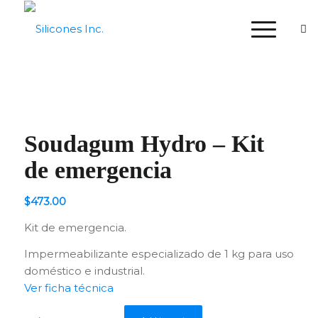
Soudagum Hydro – Kit
de emergencia
$
473.00
Kit de emergencia.
Impermeabilizante especializado de 1 kg para uso
doméstico e industrial.
Ver ficha técnica