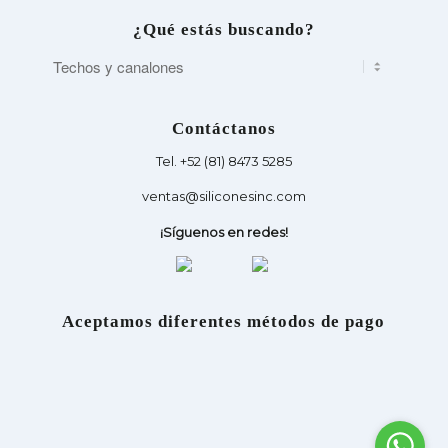
¿Qué estás buscando?
Contáctanos
Tel. +52 (81) 8473 5285
ventas@siliconesinc.com
¡Síguenos en redes!
Aceptamos diferentes métodos de pago